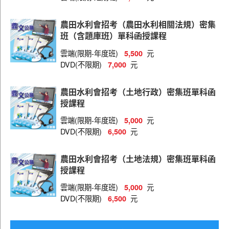
農田水利會招考（農田水利相關法規）密集
班（含題庫班）單科函授課程
雲端(限期-年度班)
元
5,500
DVD(不限期)
元
7,000
農田水利會招考（土地行政）密集班單科函
授課程
雲端(限期-年度班)
元
5,000
DVD(不限期)
元
6,500
農田水利會招考（土地法規）密集班單科函
授課程
雲端(限期-年度班)
元
5,000
DVD(不限期)
元
6,500