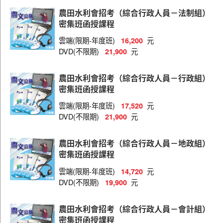
行政人員－行政組
農田水利會招考（綜合行政人員－法制組）
行政人員－會計組
密集班函授課程
行政人員－電腦組
雲端(限期-年度班)
元
16,200
DVD(不限期)
元
21,900
行政人員－法制組
灌溉管理人員－電機組
農田水利會招考（綜合行政人員－行政組）
密集班函授課程
灌溉管理人員－灌溉管理組
雲端(限期-年度班)
元
17,520
DVD(不限期)
元
21,900
農田水利會招考（綜合行政人員－地政組）
密集班函授課程
雲端(限期-年度班)
元
14,720
DVD(不限期)
元
19,900
農田水利會招考（綜合行政人員－會計組）
密集班函授課程