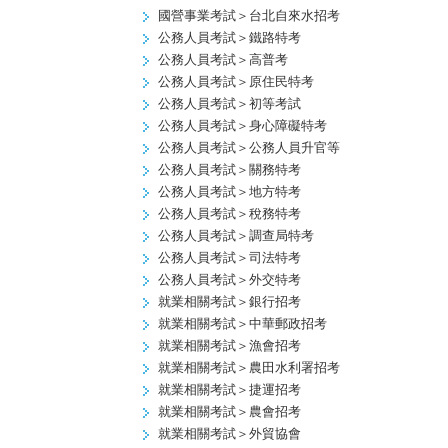
國營事業考試＞台北自來水招考
公務人員考試＞鐵路特考
公務人員考試＞高普考
公務人員考試＞原住民特考
公務人員考試＞初等考試
公務人員考試＞身心障礙特考
公務人員考試＞公務人員升官等
公務人員考試＞關務特考
公務人員考試＞地方特考
公務人員考試＞稅務特考
公務人員考試＞調查局特考
公務人員考試＞司法特考
公務人員考試＞外交特考
就業相關考試＞銀行招考
就業相關考試＞中華郵政招考
就業相關考試＞漁會招考
就業相關考試＞農田水利署招考
就業相關考試＞捷運招考
就業相關考試＞農會招考
就業相關考試＞外貿協會