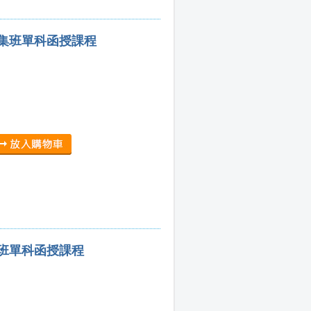
密集班單科函授課程
集班單科函授課程