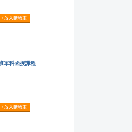
集班單科函授課程