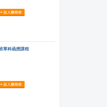
集班單科函授課程