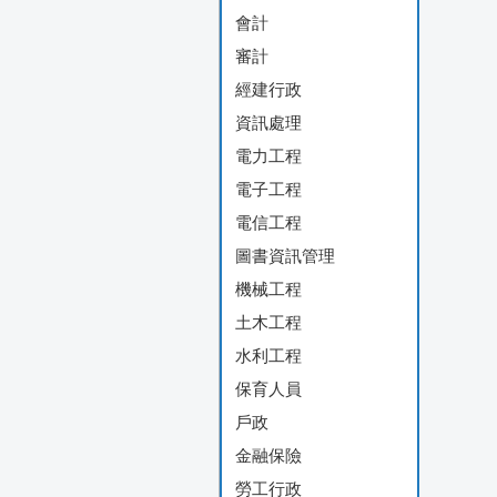
會計
審計
經建行政
資訊處理
電力工程
電子工程
電信工程
圖書資訊管理
機械工程
土木工程
水利工程
保育人員
戶政
金融保險
勞工行政