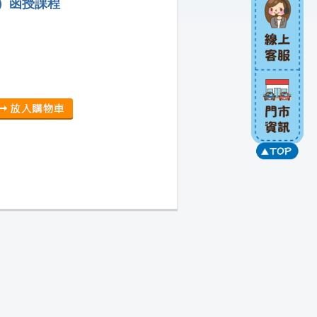
）函授課程