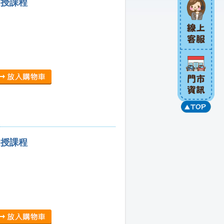
函授課程
函授課程