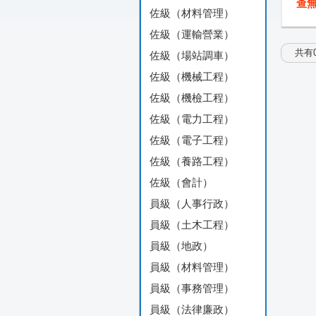
查
佐級（材料管理）
佐級（運輸營業）
共有0
佐級（場站調車）
佐級（機械工程）
佐級（機檢工程）
佐級（電力工程）
佐級（電子工程）
佐級（養路工程）
佐級（會計）
員級（人事行政）
員級（土木工程）
員級（地政）
員級（材料管理）
員級（事務管理）
員級（法律廉政）