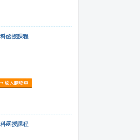
單科函授課程
單科函授課程