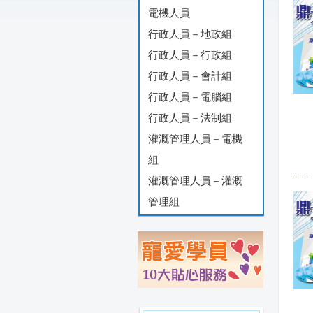
電機人員
行政人員－地政組
行政人員－行政組
行政人員－會計組
行政人員－電腦組
行政人員－法制組
灌溉管理人員－電機
組
灌溉管理人員－灌溉
管理組