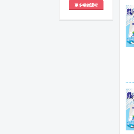
更多暢銷課程