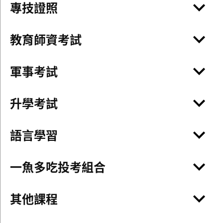
專技證照
教育師資考試
軍事考試
升學考試
語言學習
一魚多吃投考組合
其他課程