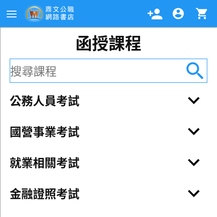
函授課程
公務人員考試
國營事業考試
就業相關考試
金融證照考試