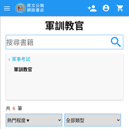
軍訓教官
< 軍事考試
軍訓教官
共
6
筆