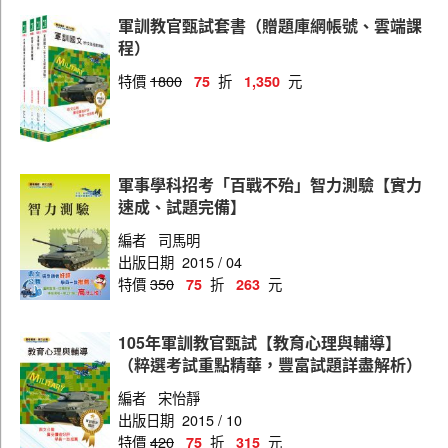
軍訓教官甄試套書（贈題庫網帳號、雲端課
程）
特價
1800
折
元
75
1,350
軍事學科招考「百戰不殆」智力測驗【實力
速成、試題完備】
編者
司馬明
出版日期
2015 / 04
特價
350
折
元
75
263
105年軍訓教官甄試【教育心理與輔導】
（粹選考試重點精華，豐富試題詳盡解析）
編者
宋怡靜
出版日期
2015 / 10
特價
420
折
元
75
315