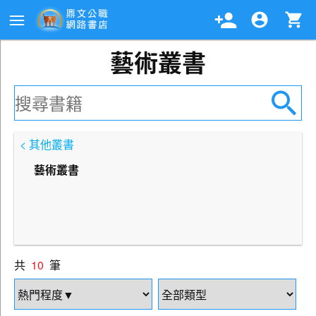
藝術叢書
< 其他叢書
藝術叢書
共
10
筆