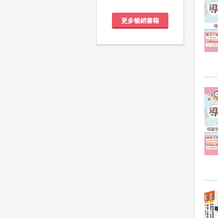
更多暢銷書籍