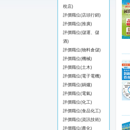
稅店)
評價職位(店頭行銷)
評價職位(推廣)
評價職位(儲運、儲
酒)
評價職位(物料倉儲)
評價職位(機械)
評價職位(土木)
評價職位(電子電機)
評價職位(鍋爐)
評價職位(電氣)
評價職位(化工)
評價職位(食品化工)
評價職位(資訊技術)
評價職位(農化)