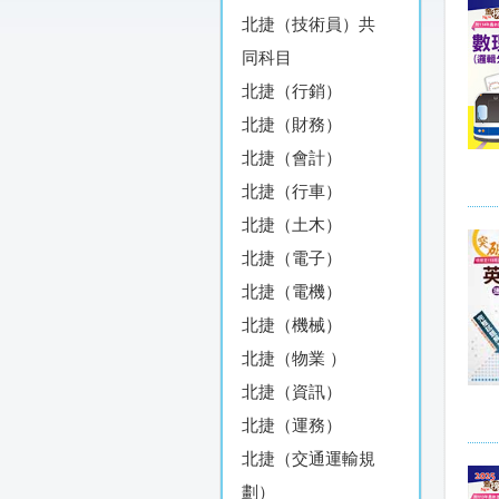
北捷（技術員）共
同科目
北捷（行銷）
北捷（財務）
北捷（會計）
北捷（行車）
北捷（土木）
北捷（電子）
北捷（電機）
北捷（機械）
北捷（物業 ）
北捷（資訊）
北捷（運務）
北捷（交通運輸規
劃）