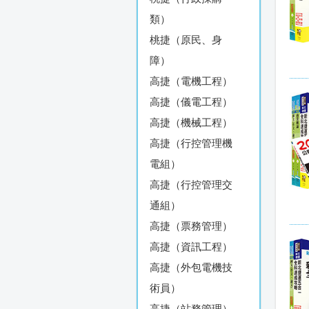
類）
桃捷（原民、身
障）
高捷（電機工程）
高捷（儀電工程）
高捷（機械工程）
高捷（行控管理機
電組）
高捷（行控管理交
通組）
高捷（票務管理）
高捷（資訊工程）
高捷（外包電機技
術員）
高捷（站務管理）