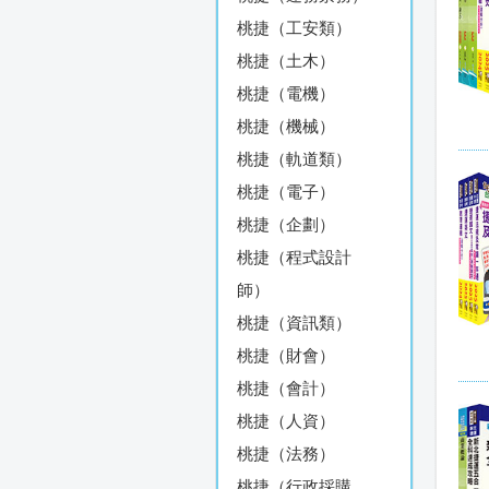
桃捷（工安類）
桃捷（土木）
桃捷（電機）
桃捷（機械）
桃捷（軌道類）
桃捷（電子）
桃捷（企劃）
桃捷（程式設計
師）
桃捷（資訊類）
桃捷（財會）
桃捷（會計）
桃捷（人資）
桃捷（法務）
桃捷（行政採購