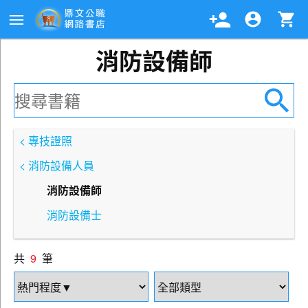
消防設備師
< 專技證照
< 消防設備人員
消防設備師
消防設備士
共
9
筆