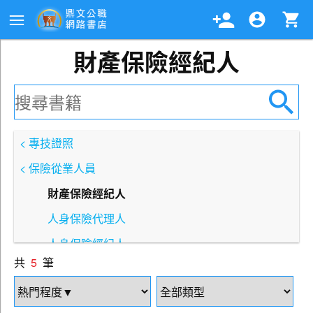
財產保險經紀人
< 專技證照
< 保險從業人員
財產保險經紀人
人身保險代理人
人身保險經紀人
共
5
筆
個人風險管理師
財產保險代理人